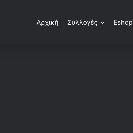
Αρχική
Συλλογές
Eshop