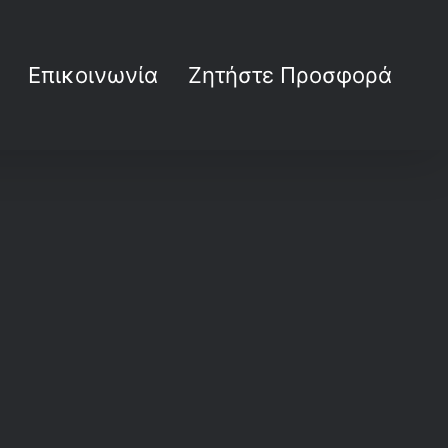
Επικοινωνία
Ζητήστε Προσφορά