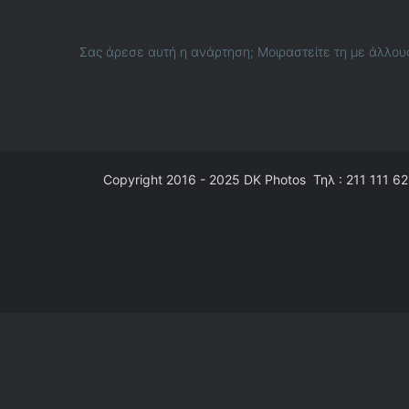
Σας άρεσε αυτή η ανάρτηση; Μοιραστείτε τη με άλλου
Copyright 2016 - 2025
DK Photos
Τηλ : 211 111 62