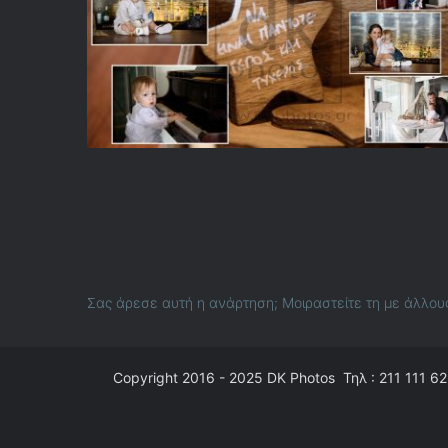
Σας άρεσε αυτή η ανάρτηση; Μοιραστείτε τη με άλλου
Copyright 2016 - 2025
DK Photos
Τηλ : 211 111 62