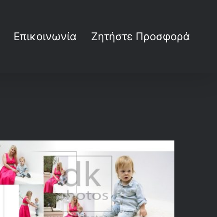
Επικοινωνία
Ζητήστε Προσφορά