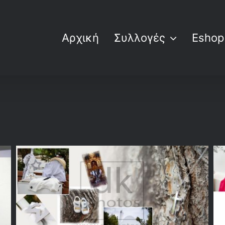
Αρχική
Συλλογές
Eshop