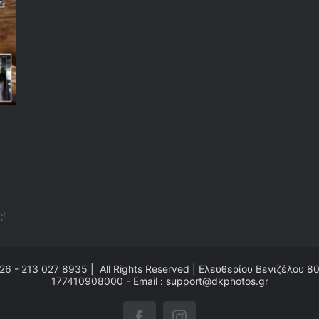
ς!
26 - 213 027 8935 | All Rights Reserved | Ελευθερίου Βενιζέλου 8
177410908000 - Email : support@dkphotos.gr