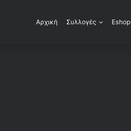
Αρχική
Συλλογές
Eshop