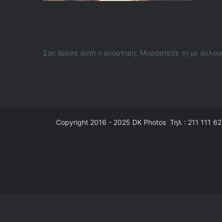
Σας άρεσε αυτή η ανάρτηση; Μοιραστείτε τη με άλλου
Copyright 2016 - 2025
DK Photos
Τηλ : 211 111 62