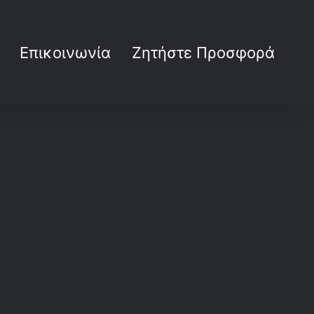
Επικοινωνία
Ζητήστε Προσφορά