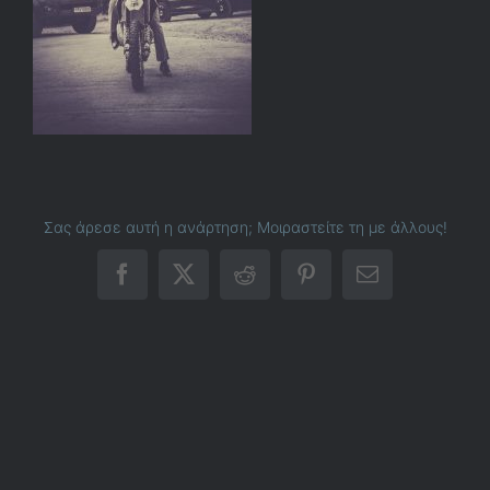
Σας άρεσε αυτή η ανάρτηση; Μοιραστείτε τη με άλλους!
Facebook
X
Reddit
Pinterest
Email