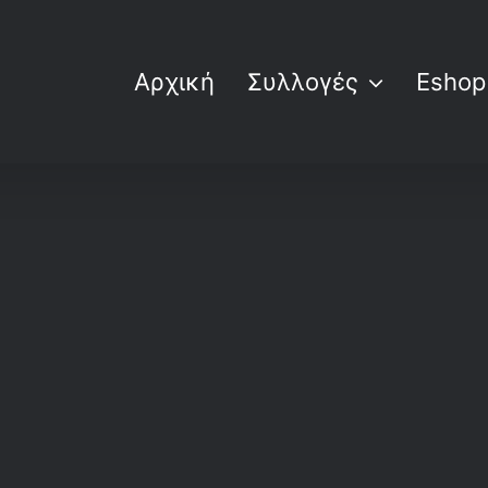
Αρχική
Συλλογές
Eshop