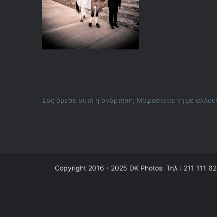
Σας άρεσε αυτή η ανάρτηση; Μοιραστείτε τη με άλλου
Copyright 2016 - 2025
DK Photos
Τηλ : 211 111 62