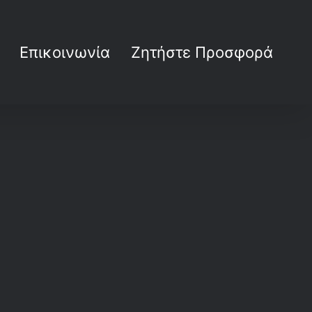
Επικοινωνία
Ζητήστε Προσφορά