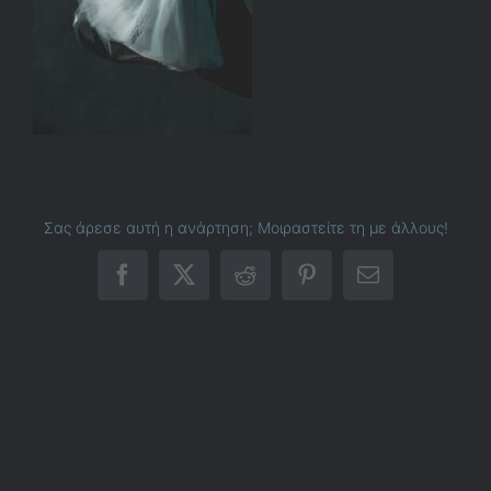
Σας άρεσε αυτή η ανάρτηση; Μοιραστείτε τη με άλλους!
Facebook
X
Reddit
Pinterest
Email