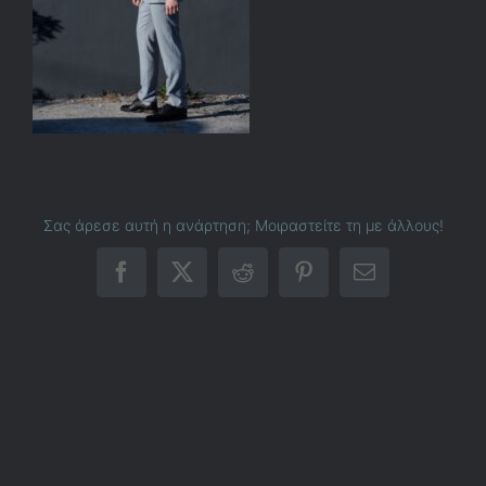
Σας άρεσε αυτή η ανάρτηση; Μοιραστείτε τη με άλλους!
Facebook
X
Reddit
Pinterest
Email