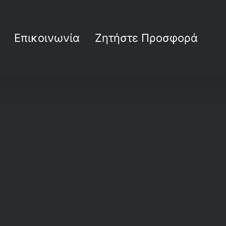
Επικοινωνία
Ζητήστε Προσφορά