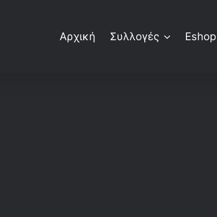
Αρχική
Συλλογές
Eshop