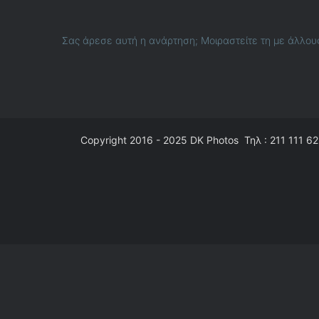
Σας άρεσε αυτή η ανάρτηση; Μοιραστείτε τη με άλλου
Copyright 2016 - 2025
DK Photos
Τηλ : 211 111 62