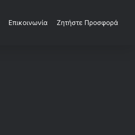
Επικοινωνία
Ζητήστε Προσφορά