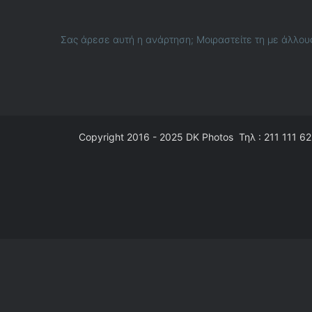
Σας άρεσε αυτή η ανάρτηση; Μοιραστείτε τη με άλλου
Copyright 2016 - 2025
DK Photos
Τηλ : 211 111 62