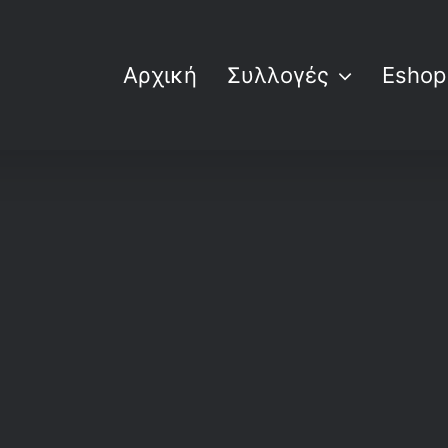
Αρχική
Συλλογές
Eshop