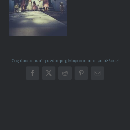
Σας άρεσε αυτή η ανάρτηση; Μοιραστείτε τη με άλλους!
Facebook
X
Reddit
Pinterest
Email