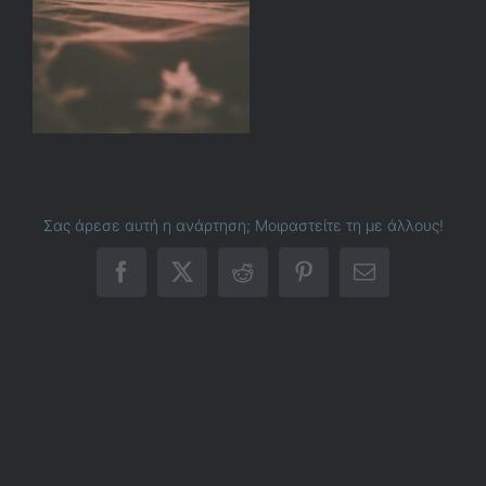
Σας άρεσε αυτή η ανάρτηση; Μοιραστείτε τη με άλλους!
Facebook
X
Reddit
Pinterest
Email