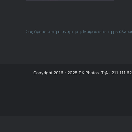
Σας άρεσε αυτή η ανάρτηση; Μοιραστείτε τη με άλλου
Copyright 2016 - 2025
DK Photos
Τηλ : 211 111 62