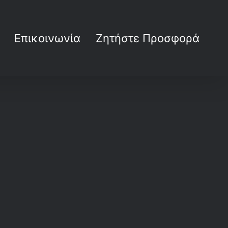
Επικοινωνία
Ζητήστε Προσφορά