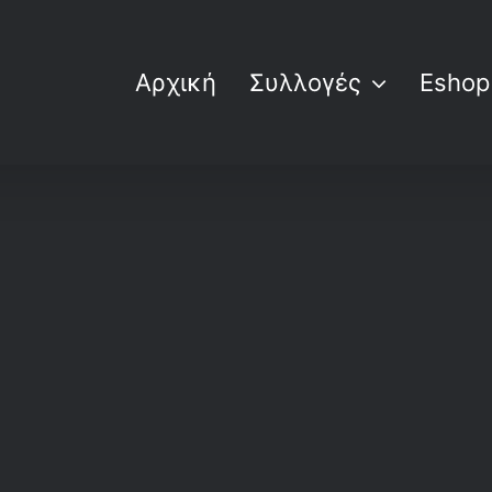
Αρχική
Συλλογές
Eshop