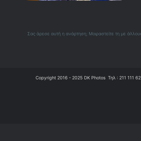
Σας άρεσε αυτή η ανάρτηση; Μοιραστείτε τη με άλλου
Copyright 2016 - 2025
DK Photos
Τηλ : 211 111 62