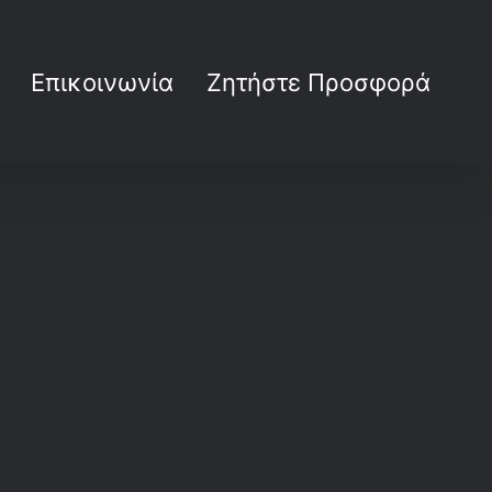
Επικοινωνία
Ζητήστε Προσφορά