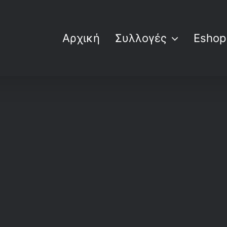
Αρχική
Συλλογές
Eshop