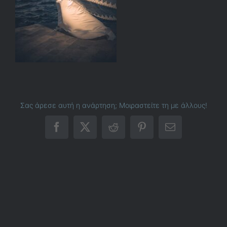
Σας άρεσε αυτή η ανάρτηση; Μοιραστείτε τη με άλλους!
Facebook
X
Reddit
Pinterest
Email