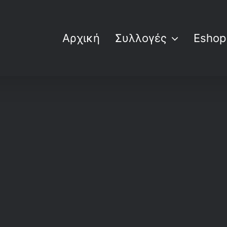
Αρχική
Συλλογές
Eshop