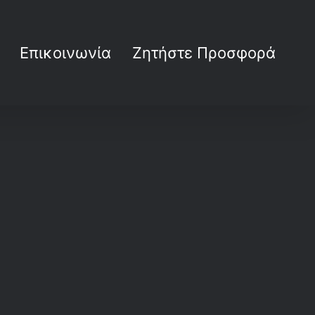
Επικοινωνία
Ζητήστε Προσφορά