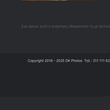
Σας άρεσε αυτή η ανάρτηση; Μοιραστείτε τη με άλλου
Copyright 2016 - 2025
DK Photos
Τηλ : 211 111 62