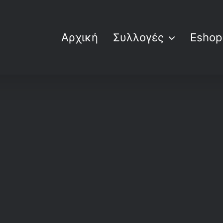
Αρχική
Συλλογές
Eshop