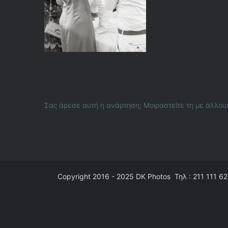
Σας άρεσε αυτή η ανάρτηση; Μοιραστείτε τη με άλλου
Copyright 2016 - 2025
DK Photos
Τηλ : 211 111 62