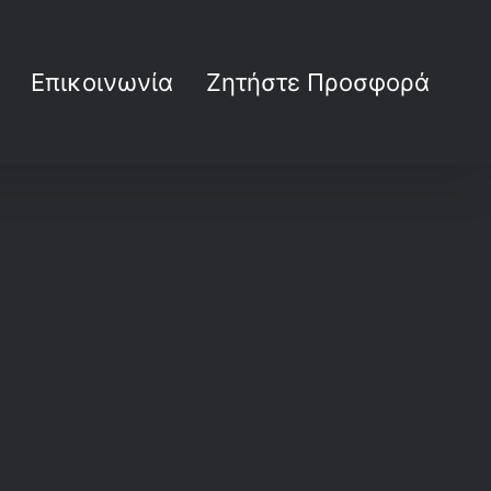
Επικοινωνία
Ζητήστε Προσφορά