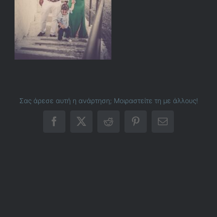
Σας άρεσε αυτή η ανάρτηση; Μοιραστείτε τη με άλλους!
Facebook
X
Reddit
Pinterest
Email