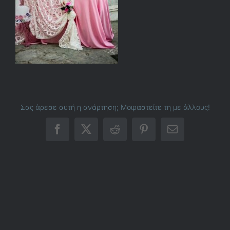
Σας άρεσε αυτή η ανάρτηση; Μοιραστείτε τη με άλλους!
Facebook
X
Reddit
Pinterest
Email