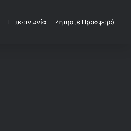
Επικοινωνία
Ζητήστε Προσφορά