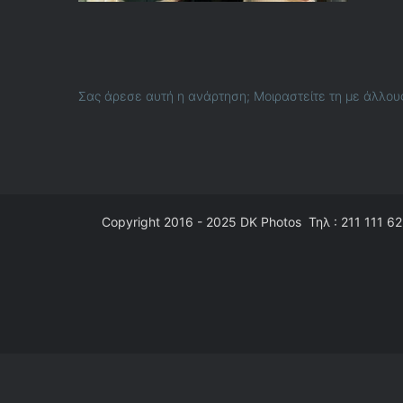
Σας άρεσε αυτή η ανάρτηση; Μοιραστείτε τη με άλλου
Copyright 2016 - 2025
DK Photos
Τηλ : 211 111 62