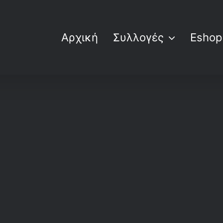
Αρχική
Συλλογές
Eshop