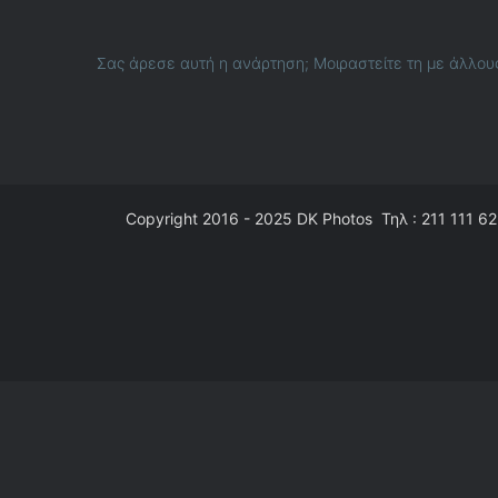
Σας άρεσε αυτή η ανάρτηση; Μοιραστείτε τη με άλλου
Copyright 2016 - 2025
DK Photos
Τηλ : 211 111 62