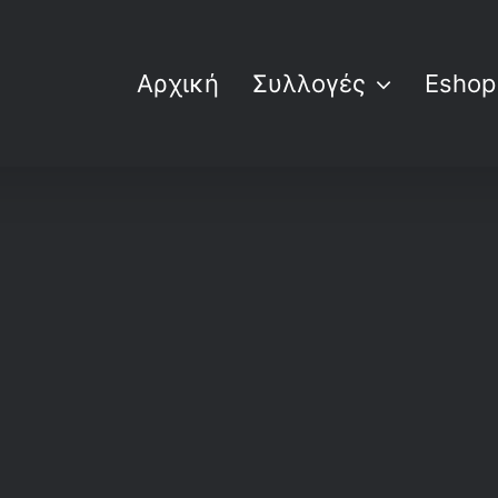
Αρχική
Συλλογές
Eshop