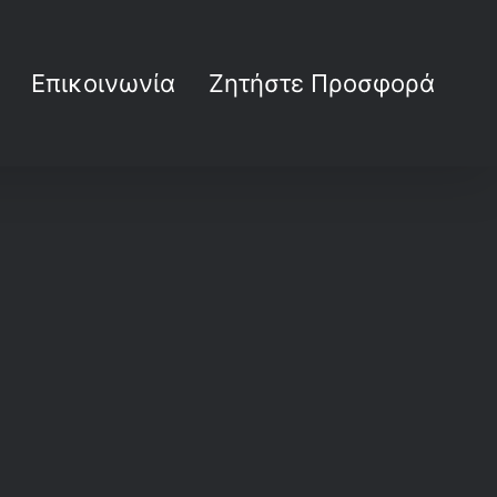
Επικοινωνία
Ζητήστε Προσφορά