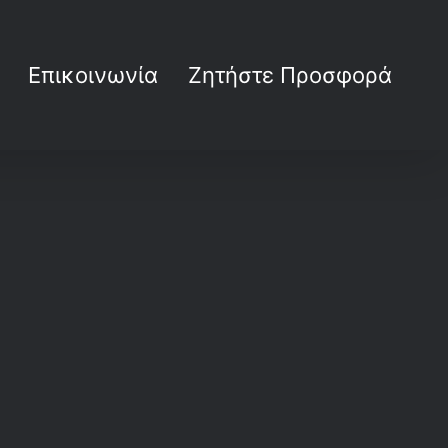
Επικοινωνία
Ζητήστε Προσφορά