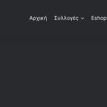
Αρχική
Συλλογές
Eshop