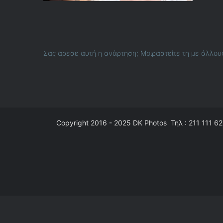
Σας άρεσε αυτή η ανάρτηση; Μοιραστείτε τη με άλλου
Copyright 2016 - 2025
DK Photos
Τηλ : 211 111 62