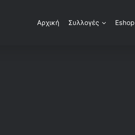
Αρχική
Συλλογές
Eshop