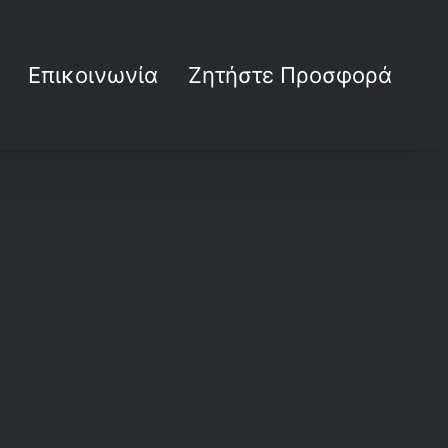
Επικοινωνία
Ζητήστε Προσφορά