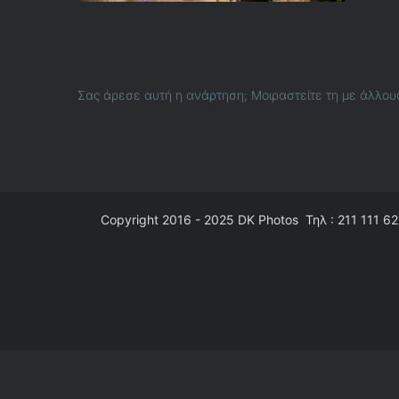
Σας άρεσε αυτή η ανάρτηση; Μοιραστείτε τη με άλλου
Copyright 2016 - 2025
DK Photos
Τηλ : 211 111 62