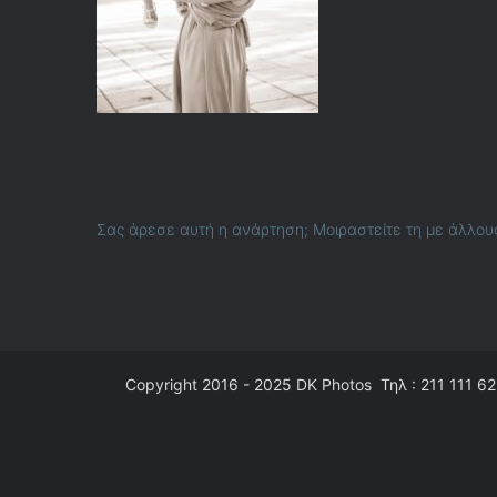
Σας άρεσε αυτή η ανάρτηση; Μοιραστείτε τη με άλλου
Copyright 2016 - 2025
DK Photos
Τηλ : 211 111 62