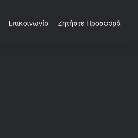
Επικοινωνία
Ζητήστε Προσφορά