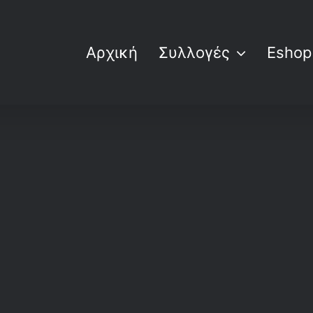
Αρχική
Συλλογές
Eshop