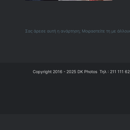
Σας άρεσε αυτή η ανάρτηση; Μοιραστείτε τη με άλλου
Copyright 2016 - 2025
DK Photos
Τηλ : 211 111 62