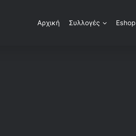
Αρχική
Συλλογές
Eshop