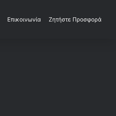
Επικοινωνία
Ζητήστε Προσφορά