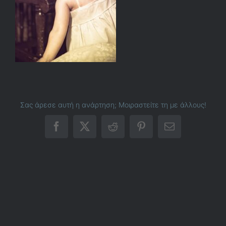
Σας άρεσε αυτή η ανάρτηση; Μοιραστείτε τη με άλλους!
Facebook
X
Reddit
Pinterest
Email