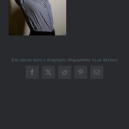
Σας άρεσε αυτή η ανάρτηση; Μοιραστείτε τη με άλλους!
Facebook
X
Reddit
Pinterest
Email