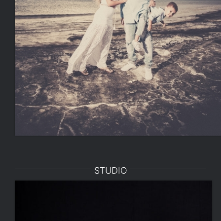
STUDIO