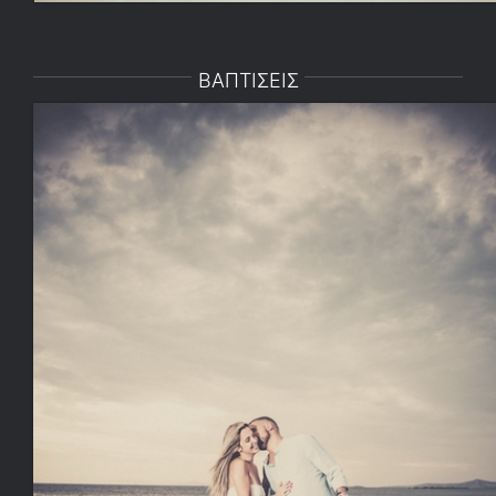
ΒΑΠΤΙΣΕΙΣ