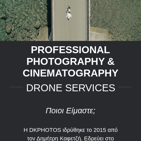
PROFESSIONAL
PHOTOGRAPHY &
CINEMATOGRAPHY
DRONE SERVICES
Ποιοι Είμαστε;
Η DKPHOTOS ιδρύθηκε το 2015 από
τον Δημήτρη Καφετζή. Εδρεύει στο