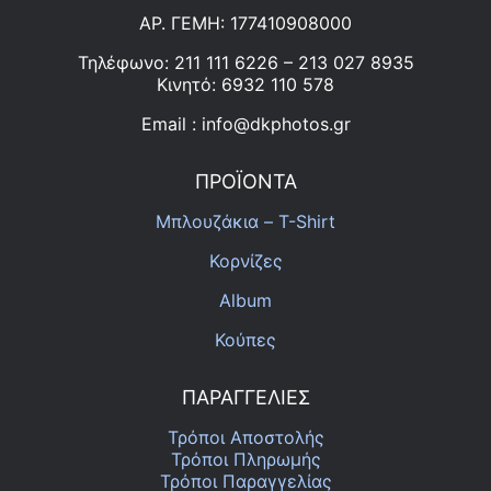
ΑΡ. ΓΕΜΗ: 177410908000
Τηλέφωνο: 211 111 6226 – 213 027 8935
Κινητό: 6932 110 578
Email : info@dkphotos.gr
ΠΡΟΪΟΝΤΑ
Μπλουζάκια – T-Shirt
Κορνίζες
Album
Κούπες
ΠΑΡΑΓΓΕΛΙΕΣ
Τρόποι Αποστολής
Τρόποι Πληρωμής
Τρόποι Παραγγελίας