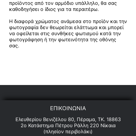
προϊόντος από τον αρμόδιο υπάλληλο, θα σας
καθοδηγήσει ο ίδιος για τα περαιτέρω.
Η διαφορά χρώματος ανάμεσα στο προϊόν και την
φωτογραφία δεν θεωρείται ελάττωμα και μπορεί
να οφείλεται στις συνθήκες φωτισμού κατά την
φωτογράφηση ή την φωτεινότητα της οθόνης
σας.
ΕΠΙΚΟΙΝΩΝΙΑ
Ελευθερίου Βενιζέλου 80, Πέραμα, ΤΚ. 18863
2ο Κατάστημα Πέτρου Ράλλη 220 Νίκαια
(πλησίον περιβολάκι)