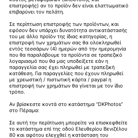
επιστροφής) αν το προϊόν δεν είναι ελαττωματικό
επιβαρύνει τον πελάτη.
Σε περίπτωση επιστροφής των προϊόντων, και
εφόσον δεν υπάρχει δυνατότητα αντικατάστασής
του με άλλο προϊόν της ίδιας κατηγορίας, η
επιστροφή των χρημάτων σας θα ολοκληρωθεί
εντός τεσσάρων (4) ημερών από την ημερομηνία
που θα παραλάβουμε τα προϊόντα σε τραπεζικό
λογαριασμό που θα μας υποδείξετε εάν η
παραγγελία σας έχει πληρωθεί με τραπεζική
κατάθεση. Για παραγγελίες που έχουν πληρωθεί
με χρεωστική / πιστωτική κάρτα / paypal η
επιστροφή των χρημάτων θα γίνεται με τον ίδιο
τρόπο.
Αν βρίσκεστε κοντά στο κατάστημα “DKPhotos”
στo Πέραμα:
Σε αυτή την περίπτωση μπορείτε να επισκεφθείτε
το κατάστημα επί της οδού Ελευθερίου Βενιζέλου
80 και αφότου ελεγχθεί η κατάσταση του