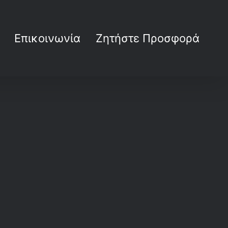
Επικοινωνία
Ζητήστε Προσφορά