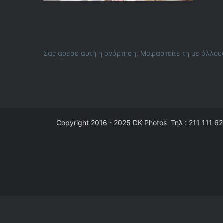
Σας άρεσε αυτή η ανάρτηση; Μοιραστείτε τη με άλλου
Copyright 2016 - 2025
DK Photos
Τηλ : 211 111 62