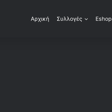
Αρχική
Συλλογές
Eshop