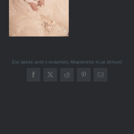
Σας άρεσε αυτή η ανάρτηση; Μοιραστείτε τη με άλλους!
Facebook
X
Reddit
Pinterest
Email