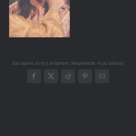
Σας άρεσε αυτή η ανάρτηση; Μοιραστείτε τη με άλλους!
Facebook
X
Reddit
Pinterest
Email