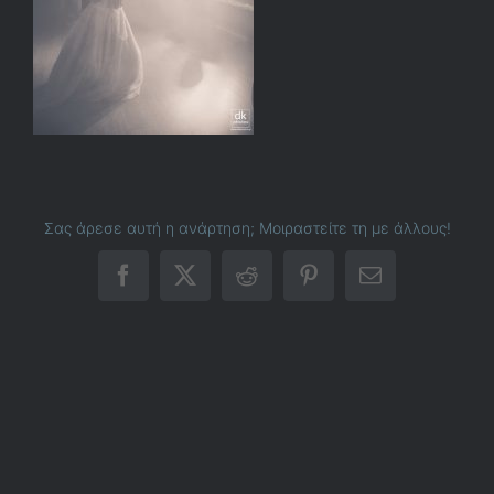
Σας άρεσε αυτή η ανάρτηση; Μοιραστείτε τη με άλλους!
Facebook
X
Reddit
Pinterest
Email