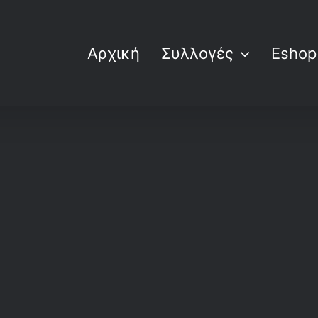
Αρχική
Συλλογές
Eshop