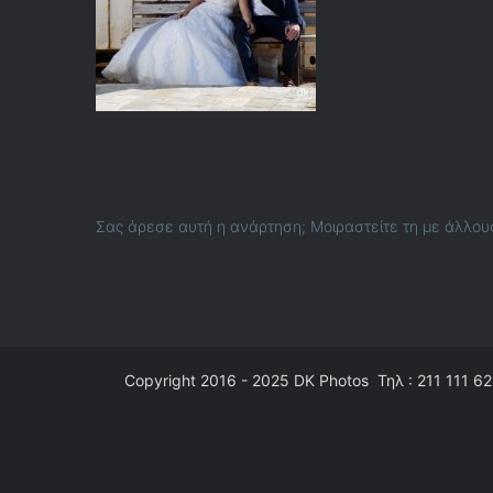
Σας άρεσε αυτή η ανάρτηση; Μοιραστείτε τη με άλλου
Copyright 2016 - 2025
DK Photos
Τηλ : 211 111 62