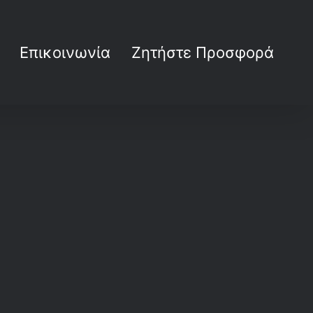
Επικοινωνία
Ζητήστε Προσφορά