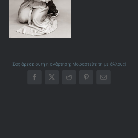
Σας άρεσε αυτή η ανάρτηση; Μοιραστείτε τη με άλλους!
Facebook
X
Reddit
Pinterest
Email