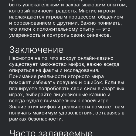
быть увлекательным и захватывающим опытом,
который приносит радость. Многие игроки
наслаждаются игровым процессом, общением
и соревнованием с другими. Важно понимать,
что ключ к положительному опыту — это
умеренность и контроль своих финансов.
Заключение
Несмотря на то, что вокруг онлайн-казино
существует множество мифов, важно всегда
опираться на факты и исследования.
Понимание реальности игорного мира
поможет избежать ловушек и ошибок. Если вы
планируете попробовать свои силы в азартных
играх, выбирайте лицензионные казино и
всегда будьте внимательны к своей игре.
Знание этих мифов и реальности поможет вам
получать максимум удовольствия, оставаясь в
рамках безопасности.
Часто задаваемые