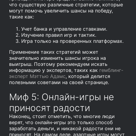
что существую различные стратегии, которые
могут помочь увеличить шансы на победу,
такие как:
Учет банка и управление ставками.
Изучение правил игр и тактик.
Игра только на проверенных платформах.
Применение таких стратегий может
значительно изменить шансы игрока на
выигрыш. Поэтому рекомендуем искать
информацию у экспертов, таких как
гемблинг-
эксперт Мэттью Адамс
, который делится
полезными советами на своей странице.
Миф 5: Онлайн-игры не
приносят радости
Наконец, стоит отметить, что многие люди
верят, что онлайн-игры это только способ
заработать деньги, и никакой радости они не
приносят. На самом деле, азартные игры могут