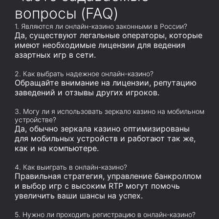
вопросы (FAQ)
1. Являются ли онлайн-казино законными в России?
Да, существуют легальные операторы, которые
имеют необходимые лицензии для ведения
азартных игр в сети.
2. Как выбрать надежное онлайн-казино?
Обращайте внимание на лицензии, репутацию
заведений и отзывы других игроков.
3. Могу ли я использовать зеркало казино на мобильном
устройстве?
Да, обычно зеркала казино оптимизированы
для мобильных устройств и работают так же,
как и на компьютере.
4. Как выиграть в онлайн-казино?
Правильная стратегия, управление банкроллом
и выбор игр с высоким RTP могут помочь
увеличить ваши шансы на успех.
5. Нужно ли проходить регистрацию в онлайн-казино?