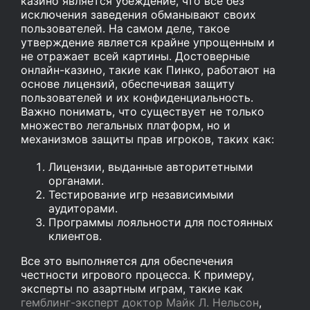
казино является убеждение, что все без
исключения заведения обманывают своих
пользователей. На самом деле, такое
утверждение является крайне упрощенным и
не отражает всей картины. Достоверные
онлайн-казино, такие как Пинко, работают на
основе лицензий, обеспечивая защиту
пользователей и их конфиденциальность.
Важно понимать, что существует не только
множество легальных платформ, но и
механизмов защиты прав игроков, таких как:
Лицензии, выданные авторитетными
органами.
Тестирование игр независимыми
аудиторами.
Программы лояльности для постоянных
клиентов.
Все это выполняется для обеспечения
честности игрового процесса. К примеру,
эксперты по азартным играм, такие как
гемблинг-эксперт доктор Майк Л. Нельсон
,