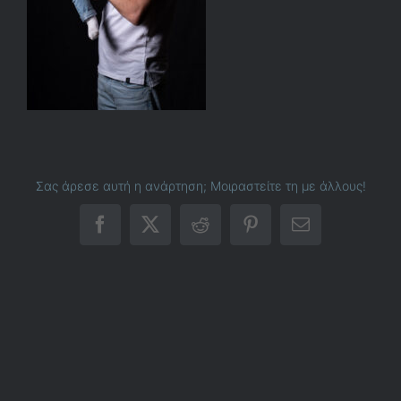
Σας άρεσε αυτή η ανάρτηση; Μοιραστείτε τη με άλλους!
Facebook
X
Reddit
Pinterest
Email