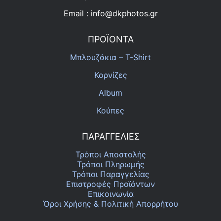
Email : info@dkphotos.gr
ΠΡΟΪΟΝΤΑ
Μπλουζάκια – T-Shirt
Κορνίζες
Album
Κούπες
ΠΑΡΑΓΓΕΛΙΕΣ
Τρόποι Αποστολής
Τρόποι Πληρωμής
Τρόποι Παραγγελίας
Επιστροφές Προϊόντων
Επικοινωνία
Όροι Χρήσης & Πολιτική Απορρήτου