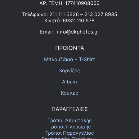
ΑΡ. ΓΕΜΗ: 177410908000
Τηλέφωνο: 211 111 6226 – 213 027 8935
Κινητό: 6932 110 578
Email : info@dkphotos.gr
ΠΡΟΪΟΝΤΑ
Μπλουζάκια – T-Shirt
Κορνίζες
Album
Κούπες
ΠΑΡΑΓΓΕΛΙΕΣ
Τρόποι Αποστολής
Τρόποι Πληρωμής
Τρόποι Παραγγελίας
Επιστροφές Προϊόντων