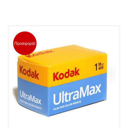
Related products
Προσφορά!