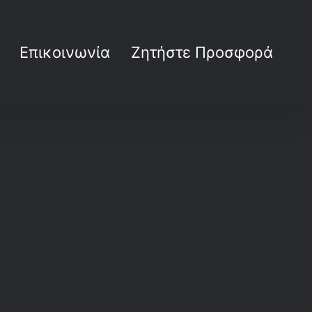
Επικοινωνία
Ζητήστε Προσφορά