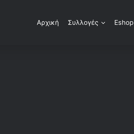
Αρχική
Συλλογές
Eshop