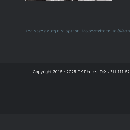
Σας άρεσε αυτή η ανάρτηση; Μοιραστείτε τη με άλλου
Copyright 2016 - 2025
DK Photos
Τηλ : 211 111 62