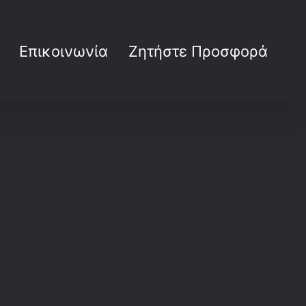
Επικοινωνία
Ζητήστε Προσφορά