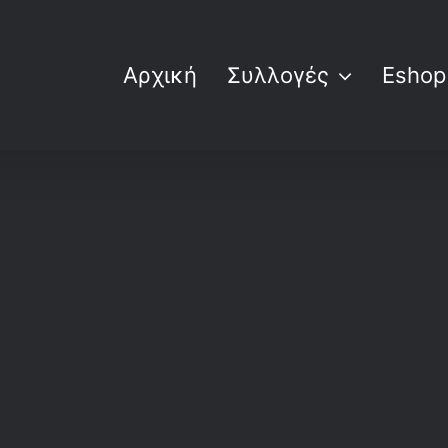
Αρχική
Συλλογές
Eshop