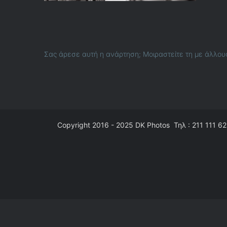
Σας άρεσε αυτή η ανάρτηση; Μοιραστείτε τη με άλλου
Copyright 2016 - 2025
DK Photos
Τηλ : 211 111 62