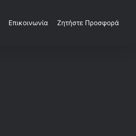
Επικοινωνία
Ζητήστε Προσφορά