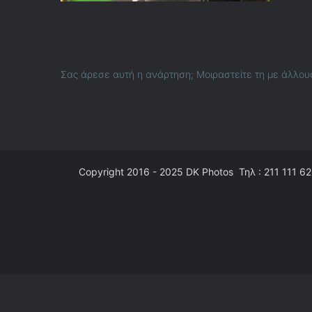
Σας άρεσε αυτή η ανάρτηση; Μοιραστείτε τη με άλλου
Copyright 2016 - 2025
DK Photos
Τηλ : 211 111 62