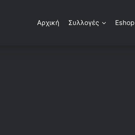
Αρχική
Συλλογές
Eshop