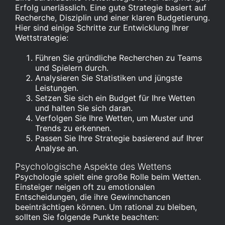
Erfolg unerlässlich. Eine gute Strategie basiert auf
Recherche, Disziplin und einer klaren Budgetierung.
Hier sind einige Schritte zur Entwicklung Ihrer
Wettstrategie:
Führen Sie gründliche Recherchen zu Teams
und Spielern durch.
Analysieren Sie Statistiken und jüngste
Leistungen.
Setzen Sie sich ein Budget für Ihre Wetten
und halten Sie sich daran.
Verfolgen Sie Ihre Wetten, um Muster und
Trends zu erkennen.
Passen Sie Ihre Strategie basierend auf Ihrer
Analyse an.
Psychologische Aspekte des Wettens
Psychologie spielt eine große Rolle beim Wetten.
Einsteiger neigen oft zu emotionalen
Entscheidungen, die ihre Gewinnchancen
beeinträchtigen können. Um rational zu bleiben,
sollten Sie folgende Punkte beachten: