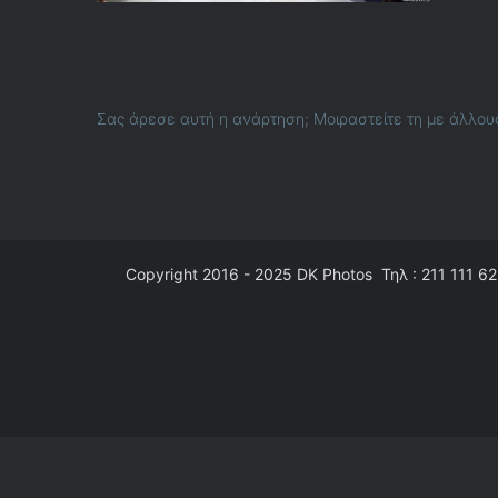
Σας άρεσε αυτή η ανάρτηση; Μοιραστείτε τη με άλλου
Copyright 2016 - 2025
DK Photos
Τηλ : 211 111 62