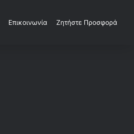
Επικοινωνία
Ζητήστε Προσφορά