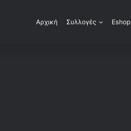
Αρχική
Συλλογές
Eshop